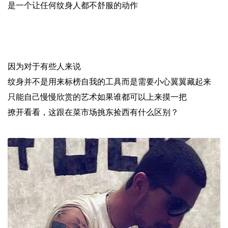
是一个让任何纹身人都不舒服的动作
因为对于有些人来说
纹身并不是用来标榜自我的工具而是需要小心翼翼藏起来
只能自己慢慢欣赏的艺术如果谁都可以上来摸一把
撩开看看，这跟在菜市场挑东捡西有什么区别？