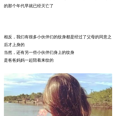
的那个年代早就已经灭亡了
相反，我们有很多小伙伴们的纹身都是经过了父母的同意之
后才上身的
当然，还有另一些小伙伴们身上的纹身
是爸爸妈妈一起陪着来纹的