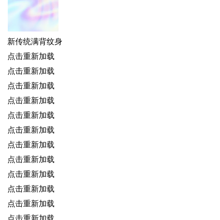
新传统满背纹身
点击重新加载
点击重新加载
点击重新加载
点击重新加载
点击重新加载
点击重新加载
点击重新加载
点击重新加载
点击重新加载
点击重新加载
点击重新加载
点击重新加载