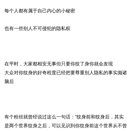
每个人都有属于自己内心的小秘密
也有一些别人不可侵犯的隐私权
在平时，大家都相安无事但只要你纹了身你就会发现
大众对你纹身的好奇程度已经把要尊重别人隐私的事实抛诸
脑后
有个粉丝就曾经说过这么一句话：
“纹身前和纹身后，其实
是两个世界
纹身之后，可以见识到你纹身前
这个世界从不曾