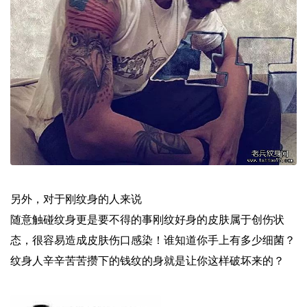
另外，对于刚纹身的人来说
随意触碰纹身更是要不得的事刚纹好身的皮肤属于创伤状
态，很容易造成皮肤伤口感染！谁知道你手上有多少细菌？
纹身人辛辛苦苦攒下的钱纹的身就是让你这样破坏来的？