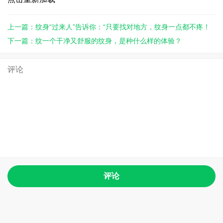
上一篇：纹身“过来人”告诉你：“只要找对地方，纹身一点都不疼！
...
下一篇：纹一个干净又舒服的纹身，是种什么样的体验？
评论