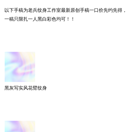
以下手稿为老兵纹身工作室最新原创手稿一口价先约先得，
一稿只限扎一人黑白彩色均可！！
黑灰写实风花臂纹身