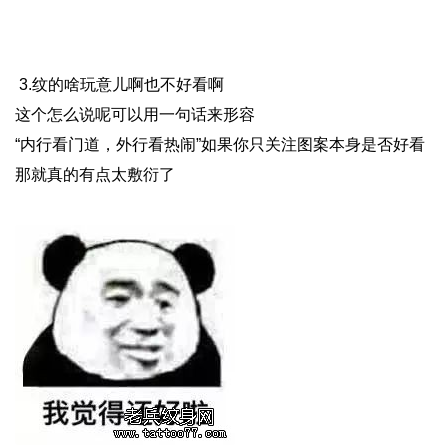
3.纹的啥玩意儿啊也不好看啊
这个怎么说呢可以用一句话来形容
“内行看门道，外行看热闹”如果你只关注图案本身是否好看
那就真的有点太敷衍了