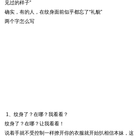
见过的样子”
确实，有的人，在纹身面前似乎都忘了“礼貌”
两个字怎么写
1、纹身了？在哪？我看看？
纹身了？在哪？让我看看！
说着手就不受控制一样撩开你的衣服就开始扒相信本妹，这