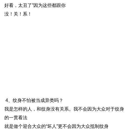
好看，太丑了”因为这些都跟你
没！关！系！
4、纹身不怕被当成异类吗？
我是怎样的人，和纹身没有关系。我不会因为大众对于纹身
的一贯看法
就是做个迎合大众的“坏人”更不会因为大众抵制纹身