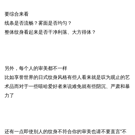
要综合来看
线条是否流畅？雾面是否均匀？
整体纹身看起来是否干净利落、大方得体？
另外，每个人的审美都不一样
比如享誉世界的日式纹身风格有些人看来就是叹为观止的艺
术品而对于一些嘻哈爱好者来说难免就有些阴沉、严肃和暴
力了
还有一点即使别人的纹身不符合你的审美也请不要直言“不