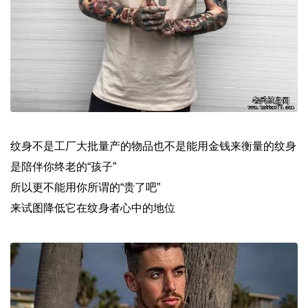
纹身不是工厂大批量产的物品也不是能用金钱来衡量的纹身
是陪伴你终老的“孩子”
所以更不能用你所谓的“贵了吧”
来试图降低它在纹身者心中的地位