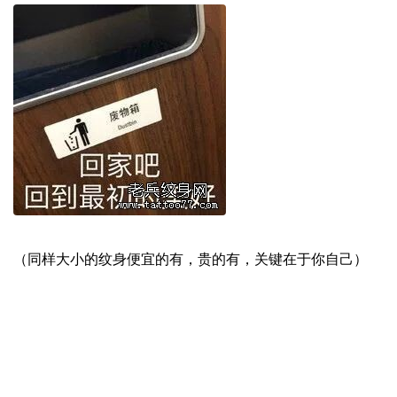
（同样大小的纹身便宜的有，贵的有，关键在于你自己）