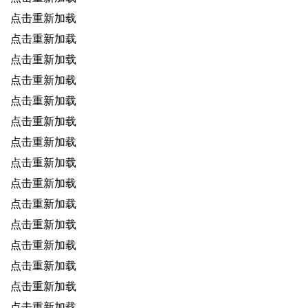
点击重新加载
点击重新加载
点击重新加载
点击重新加载
点击重新加载
点击重新加载
点击重新加载
点击重新加载
点击重新加载
点击重新加载
点击重新加载
点击重新加载
点击重新加载
点击重新加载
点击重新加载