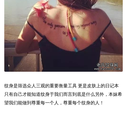
纹身是筛选众人三观的重要衡量工具 更是皮肤上的日记本
只有自己才能知道纹身于我们而言到底是什么另外，本妹希
望我们能做到尊重每一个人，尊重每个纹身的人！