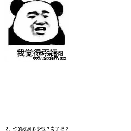
2、你的纹身多少钱？贵了吧？